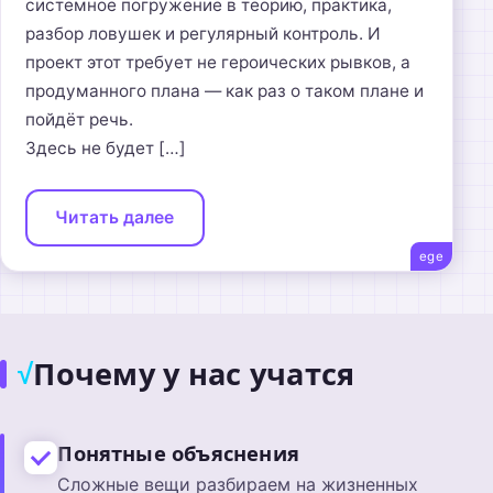
системное погружение в теорию, практика,
разбор ловушек и регулярный контроль. И
проект этот требует не героических рывков, а
продуманного плана — как раз о таком плане и
пойдёт речь.
Здесь не будет […]
Читать далее
ege
Почему у нас учатся
√
Понятные объяснения
Сложные вещи разбираем на жизненных