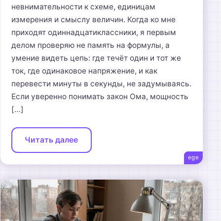
невнимательности к схеме, единицам
измерения и смыслу величин. Когда ко мне
приходят одиннадцатиклассники, я первым
делом проверяю не память на формулы, а
умение видеть цепь: где течёт один и тот же
ток, где одинаковое напряжение, и как
перевести минуты в секунды, не задумываясь.
Если уверенно понимать закон Ома, мощность
[…]
Читать далее
ege