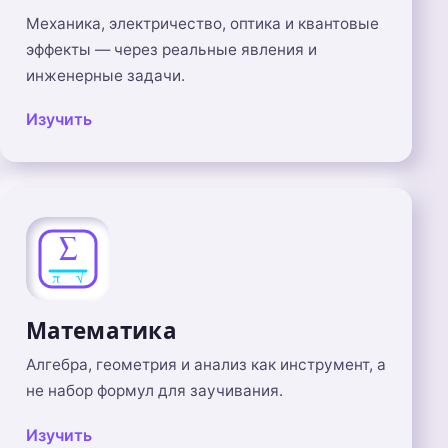
Механика, электричество, оптика и квантовые
эффекты — через реальные явления и
инженерные задачи.
Изучить
Математика
Алгебра, геометрия и анализ как инструмент, а
не набор формул для заучивания.
Изучить