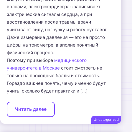
волнами, электрокардиограф записывает
электрические сигналы сердца, а при
восстановлении после травмы врачи
учитывают силу, нагрузку и работу суставов.
Даже измерение давления — это не просто
цифры на тонометре, а вполне понятный
физический процесс.
Поэтому при выборе
медицинского
университета в Москве
стоит смотреть не
только на проходные баллы и стоимость.
Гораздо важнее понять, чему именно будут
учить, сколько будет практики и […]
Читать далее
Uncategorized