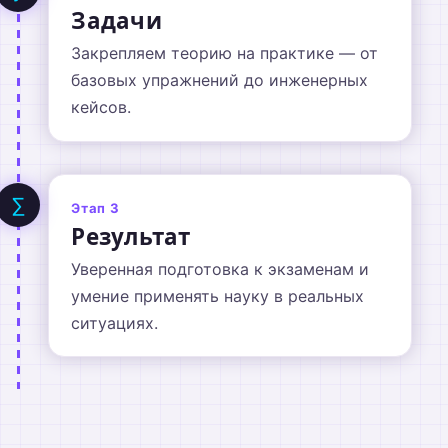
Задачи
Закрепляем теорию на практике — от
базовых упражнений до инженерных
кейсов.
∑
Этап 3
Результат
Уверенная подготовка к экзаменам и
умение применять науку в реальных
ситуациях.