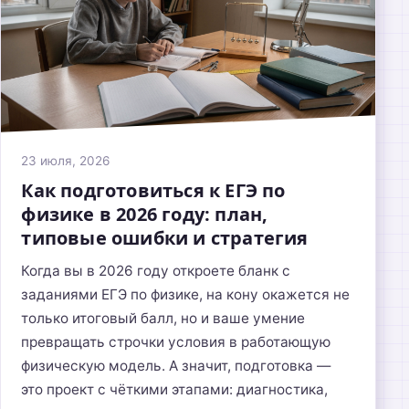
23 июля, 2026
Как подготовиться к ЕГЭ по
физике в 2026 году: план,
типовые ошибки и стратегия
Когда вы в 2026 году откроете бланк с
заданиями ЕГЭ по физике, на кону окажется не
только итоговый балл, но и ваше умение
превращать строчки условия в работающую
физическую модель. А значит, подготовка —
это проект с чёткими этапами: диагностика,