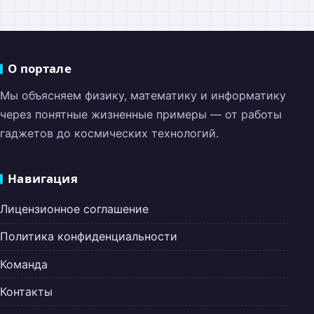
О портале
Мы объясняем физику, математику и информатику
через понятные жизненные примеры — от работы
гаджетов до космических технологий.
Навигация
Лицензионное соглашение
Политика конфиденциальности
Команда
Контакты