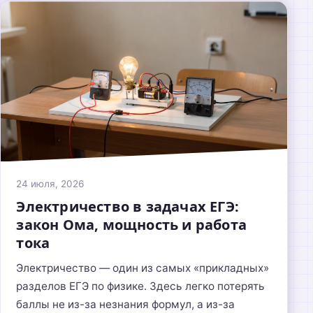
24 июля, 2026
Электричество в задачах ЕГЭ:
закон Ома, мощность и работа
тока
Электричество — один из самых «прикладных»
разделов ЕГЭ по физике. Здесь легко потерять
баллы не из-за незнания формул, а из-за