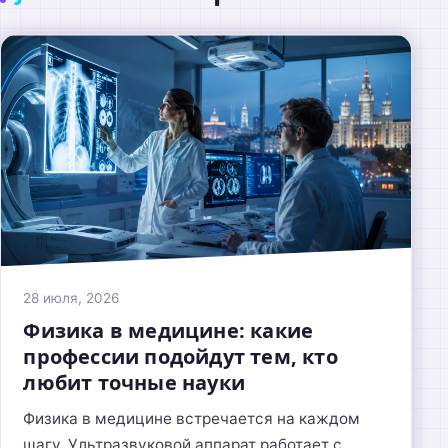
28 июля, 2026
Физика в медицине: какие
профессии подойдут тем, кто
любит точные науки
Физика в медицине встречается на каждом
шагу. Ультразвуковой аппарат работает с