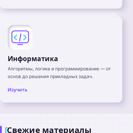
Информатика
Алгоритмы, логика и программирование — от
основ до решения прикладных задач.
Изучить
Свежие материалы
∫