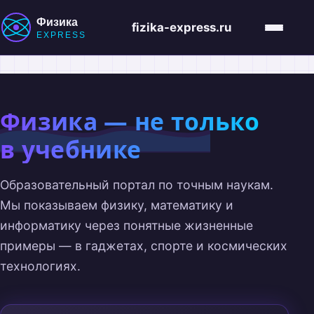
Физика
fizika-express.ru
Меню
EXPRESS
Физика — не только
в учебнике
Образовательный портал по точным наукам.
Мы показываем физику, математику и
информатику через понятные жизненные
примеры — в гаджетах, спорте и космических
технологиях.