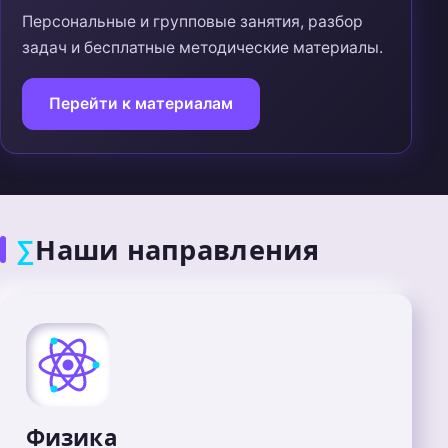
Персональные и групповые занятия, разбор
задач и бесплатные методические материалы.
Перейти к материалам
Наши направления
∑
Физика