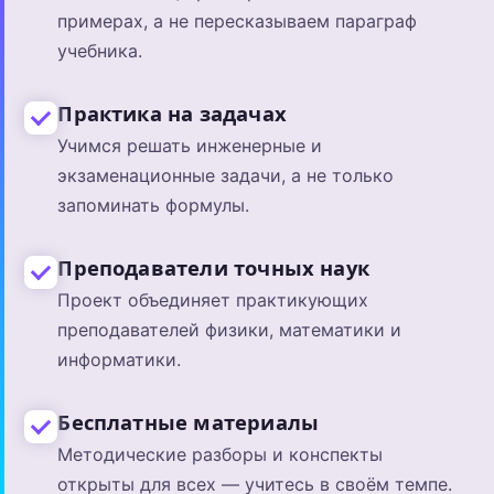
примерах, а не пересказываем параграф
учебника.
Практика на задачах
Учимся решать инженерные и
экзаменационные задачи, а не только
запоминать формулы.
Преподаватели точных наук
Проект объединяет практикующих
преподавателей физики, математики и
информатики.
Бесплатные материалы
Методические разборы и конспекты
открыты для всех — учитесь в своём темпе.